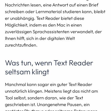
Nachrichten lesen, eine Antwort auf einen Brief
schreiben oder Lernmaterial studieren kann, bleibt
er unabhängig. Text Reader bietet diese
Möglichkeit, indem es den Mac in einen
zuverlässigen Sprachassistenten verwandelt, der
Ihnen hilft, sich in der digitalen Welt
zurechtzufinden.
Was tun, wenn Text Reader
seltsam klingt
Manchmal kann sogar ein guter Text Reader
unnatürlich klingen. Meistens liegt das nicht am
Tool selbst, sondern daran, wie der Text
geschrieben ist. Unangenehme Pausen, ein