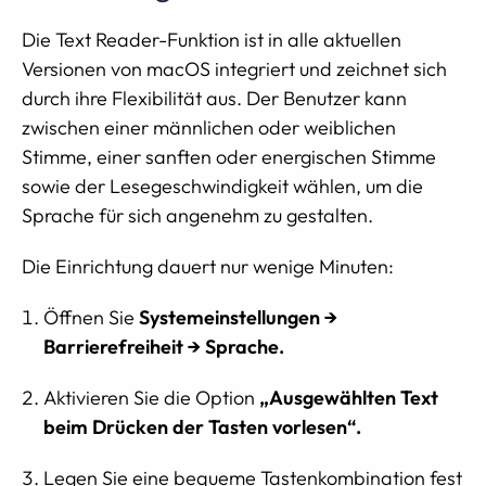
Die Text Reader-Funktion ist in alle aktuellen
Versionen von macOS integriert und zeichnet sich
durch ihre Flexibilität aus. Der Benutzer kann
zwischen einer männlichen oder weiblichen
Stimme, einer sanften oder energischen Stimme
sowie der Lesegeschwindigkeit wählen, um die
Sprache für sich angenehm zu gestalten.
Die Einrichtung dauert nur wenige Minuten:
Öffnen Sie
Systemeinstellungen →
Barrierefreiheit → Sprache.
Aktivieren Sie die Option
„Ausgewählten Text
beim Drücken der Tasten vorlesen“.
Legen Sie eine bequeme Tastenkombination fest