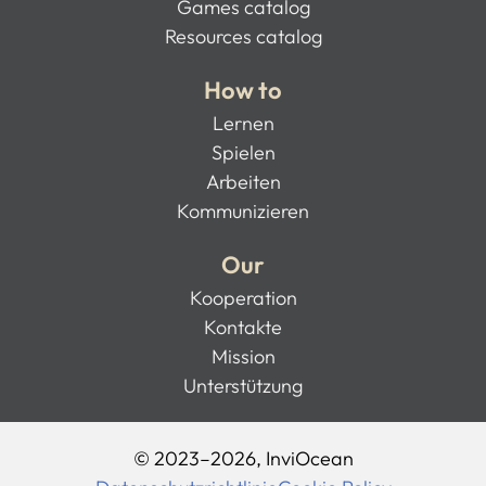
Games catalog
Resources catalog
How to
Lernen
Spielen
Arbeiten
Kommunizieren
Our
Kooperation
Kontakte
Mission
Unterstützung
© 2023–2026, InviOcean