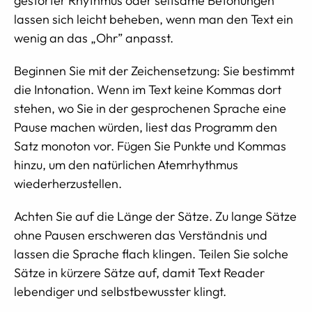
gestörter Rhythmus oder seltsame Betonungen
lassen sich leicht beheben, wenn man den Text ein
wenig an das „Ohr” anpasst.
Beginnen Sie mit der Zeichensetzung: Sie bestimmt
die Intonation. Wenn im Text keine Kommas dort
stehen, wo Sie in der gesprochenen Sprache eine
Pause machen würden, liest das Programm den
Satz monoton vor. Fügen Sie Punkte und Kommas
hinzu, um den natürlichen Atemrhythmus
wiederherzustellen.
Achten Sie auf die Länge der Sätze. Zu lange Sätze
ohne Pausen erschweren das Verständnis und
lassen die Sprache flach klingen. Teilen Sie solche
Sätze in kürzere Sätze auf, damit Text Reader
lebendiger und selbstbewusster klingt.