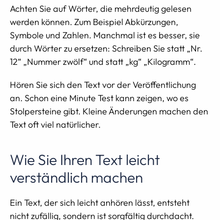
Achten Sie auf Wörter, die mehrdeutig gelesen
werden können. Zum Beispiel Abkürzungen,
Symbole und Zahlen. Manchmal ist es besser, sie
durch Wörter zu ersetzen: Schreiben Sie statt „Nr.
12“ „Nummer zwölf“ und statt „kg“ „Kilogramm“.
Hören Sie sich den Text vor der Veröffentlichung
an. Schon eine Minute Test kann zeigen, wo es
Stolpersteine gibt. Kleine Änderungen machen den
Text oft viel natürlicher.
Wie Sie Ihren Text leicht
verständlich machen
Ein Text, der sich leicht anhören lässt, entsteht
nicht zufällig, sondern ist sorgfältig durchdacht.