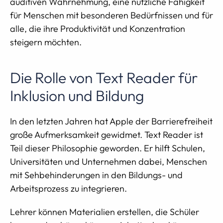
auditiven Wahrnehmung, eine nützliche Fähigkeit
für Menschen mit besonderen Bedürfnissen und für
alle, die ihre Produktivität und Konzentration
steigern möchten.
Die Rolle von Text Reader für
Inklusion und Bildung
In den letzten Jahren hat Apple der Barrierefreiheit
große Aufmerksamkeit gewidmet. Text Reader ist
Teil dieser Philosophie geworden. Er hilft Schulen,
Universitäten und Unternehmen dabei, Menschen
mit Sehbehinderungen in den Bildungs- und
Arbeitsprozess zu integrieren.
Lehrer können Materialien erstellen, die Schüler