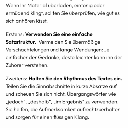
Wenn Ihr Material überladen, eintönig oder
ermüdend klingt, sollten Sie überprüfen, wie gut es
sich anhören lässt.
Erstens:
Verwenden Sie eine einfache
Satzstruktur.
Vermeiden Sie übermäßige
Verschachtelungen und lange Wendungen: Je
einfacher der Gedanke, desto leichter kann ihn der
Zuhörer verstehen.
Zweitens:
Halten Sie den Rhythmus des Textes ein.
Teilen Sie die Sinnabschnitte in kurze Absätze auf
und scheuen Sie sich nicht, Übergangswörter wie
„jedoch“, „deshalb“, „im Ergebnis“ zu verwenden.
Sie helfen, die Aufmerksamkeit aufrechtzuerhalten
und sorgen für einen flüssigen Klang.