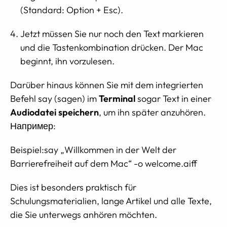
(Standard: Option + Esc).
Jetzt müssen Sie nur noch den Text markieren
und die Tastenkombination drücken. Der Mac
beginnt, ihn vorzulesen.
Darüber hinaus können Sie mit dem integrierten
Befehl say (sagen) im
Terminal
sogar Text in einer
Audiodatei speichern
, um ihn später anzuhören.
Например:
Beispiel:say „Willkommen in der Welt der
Barrierefreiheit auf dem Mac“ -o welcome.aiff
Dies ist besonders praktisch für
Schulungsmaterialien, lange Artikel und alle Texte,
die Sie unterwegs anhören möchten.