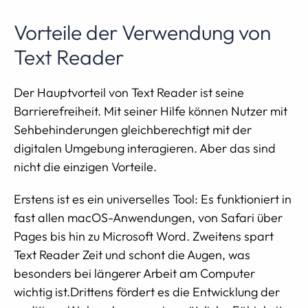
Vorteile der Verwendung von
Text Reader
Der Hauptvorteil von Text Reader ist seine
Barrierefreiheit. Mit seiner Hilfe können Nutzer mit
Sehbehinderungen gleichberechtigt mit der
digitalen Umgebung interagieren. Aber das sind
nicht die einzigen Vorteile.
Erstens ist es ein universelles Tool: Es funktioniert in
fast allen macOS-Anwendungen, von Safari über
Pages bis hin zu Microsoft Word. Zweitens spart
Text Reader Zeit und schont die Augen, was
besonders bei längerer Arbeit am Computer
wichtig ist.Drittens fördert es die Entwicklung der