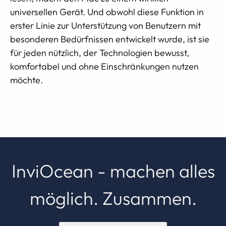
universellen Gerät. Und obwohl diese Funktion in
erster Linie zur Unterstützung von Benutzern mit
besonderen Bedürfnissen entwickelt wurde, ist sie
für jeden nützlich, der Technologien bewusst,
komfortabel und ohne Einschränkungen nutzen
möchte.
InviOcean - machen alles
möglich. Zusammen.