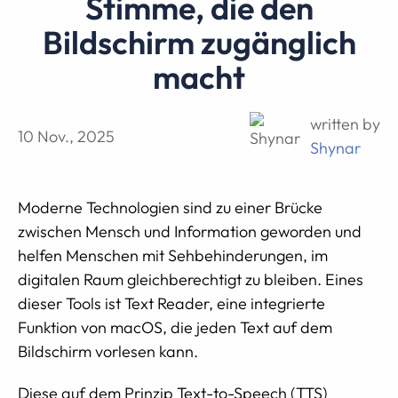
Stimme, die den
Bildschirm zugänglich
macht
written by
10 Nov., 2025
Shynar
Moderne Technologien sind zu einer Brücke
zwischen Mensch und Information geworden und
helfen Menschen mit Sehbehinderungen, im
digitalen Raum gleichberechtigt zu bleiben. Eines
dieser Tools ist Text Reader, eine integrierte
Funktion von macOS, die jeden Text auf dem
Bildschirm vorlesen kann.
Diese auf dem Prinzip Text-to-Speech (TTS)