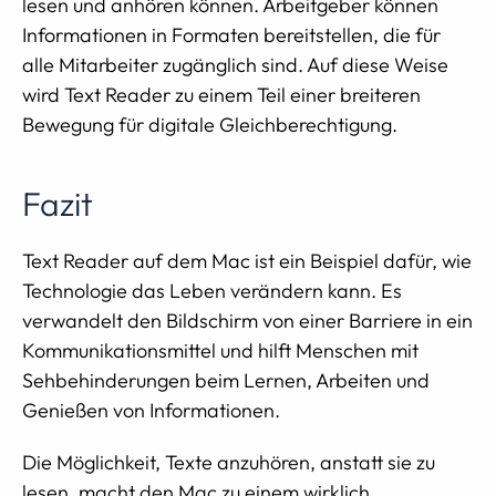
lesen und anhören können. Arbeitgeber können
Informationen in Formaten bereitstellen, die für
alle Mitarbeiter zugänglich sind. Auf diese Weise
wird Text Reader zu einem Teil einer breiteren
Bewegung für digitale Gleichberechtigung.
Fazit
Text Reader auf dem Mac ist ein Beispiel dafür, wie
Technologie das Leben verändern kann. Es
verwandelt den Bildschirm von einer Barriere in ein
Kommunikationsmittel und hilft Menschen mit
Sehbehinderungen beim Lernen, Arbeiten und
Genießen von Informationen.
Die Möglichkeit, Texte anzuhören, anstatt sie zu
lesen, macht den Mac zu einem wirklich