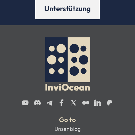
Unterstützung
Go to
Unser blog