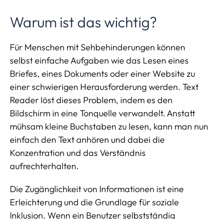
Warum ist das wichtig?
Für Menschen mit Sehbehinderungen können
selbst einfache Aufgaben wie das Lesen eines
Briefes, eines Dokuments oder einer Website zu
einer schwierigen Herausforderung werden. Text
Reader löst dieses Problem, indem es den
Bildschirm in eine Tonquelle verwandelt. Anstatt
mühsam kleine Buchstaben zu lesen, kann man nun
einfach den Text anhören und dabei die
Konzentration und das Verständnis
aufrechterhalten.
Die Zugänglichkeit von Informationen ist eine
Erleichterung und die Grundlage für soziale
Inklusion. Wenn ein Benutzer selbstständig