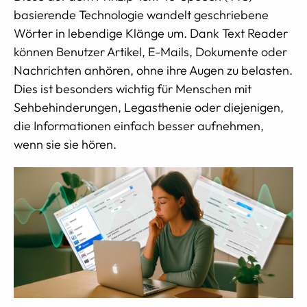
basierende Technologie wandelt geschriebene
Wörter in lebendige Klänge um. Dank Text Reader
können Benutzer Artikel, E-Mails, Dokumente oder
Nachrichten anhören, ohne ihre Augen zu belasten.
Dies ist besonders wichtig für Menschen mit
Sehbehinderungen, Legasthenie oder diejenigen,
die Informationen einfach besser aufnehmen,
wenn sie sie hören.