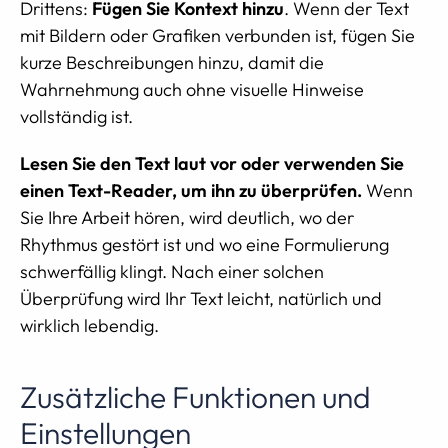
Drittens:
Fügen Sie Kontext hinzu
. Wenn der Text
mit Bildern oder Grafiken verbunden ist, fügen Sie
kurze Beschreibungen hinzu, damit die
Wahrnehmung auch ohne visuelle Hinweise
vollständig ist.
Lesen Sie den Text laut vor oder verwenden Sie
einen Text-Reader, um ihn zu überprüfen.
Wenn
Sie Ihre Arbeit hören, wird deutlich, wo der
Rhythmus gestört ist und wo eine Formulierung
schwerfällig klingt. Nach einer solchen
Überprüfung wird Ihr Text leicht, natürlich und
wirklich lebendig.
Zusätzliche Funktionen und
Einstellungen