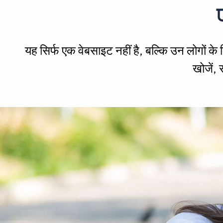
यह सिर्फ एक वेबसाइट नहीं है, बल्कि उन लोगों के लि
खोजें, 