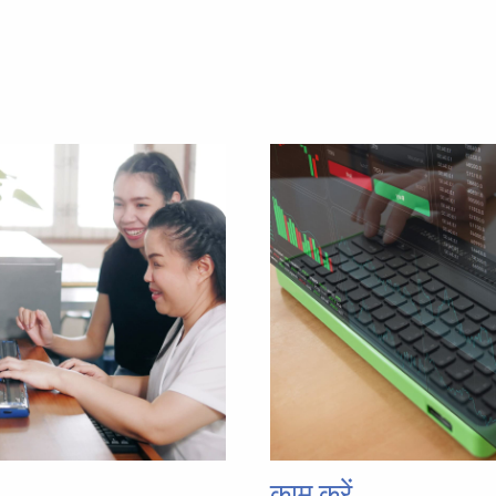
काम करें