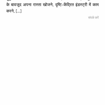
के बावजूद अपना रास्ता खोजने, दृष्टि-केंद्रित इंडस्ट्री में काम
करने, […]
संपर्क करें