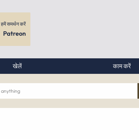
हमें समर्थन करें
Patreon
खेलें
काम करें
ch
hing