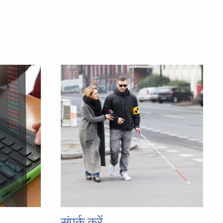
संपर्क करें