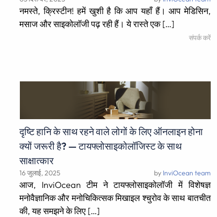
नमस्ते, क्रिस्टीन! हमें खुशी है कि आप यहाँ हैं। आप मेडिसिन,
मसाज और साइकोलॉजी पढ़ रही हैं। ये रास्ते एक […]
संपर्क करें
दृष्टि हानि के साथ रहने वाले लोगों के लिए ऑनलाइन होना
क्यों जरूरी है? — टायफ्लोसाइकोलॉजिस्ट के साथ
साक्षात्कार
16 जुलाई, 2025
by
InviOcean team
आज, InviOcean टीम ने टायफ्लोसाइकोलॉजी में विशेषज्ञ
मनोवैज्ञानिक और मनोचिकित्सक मिखाइल श्चुरोव के साथ बातचीत
की, यह समझने के लिए […]