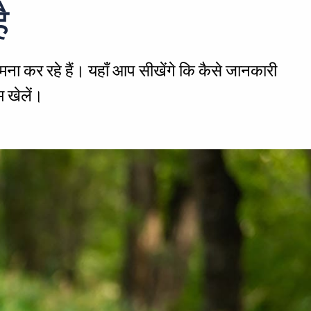
ै
 सामना कर रहे हैं। यहाँ आप सीखेंगे कि कैसे जानकारी
म खेलें।