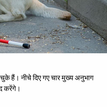
े हैं। नीचे दिए गए चार मुख्य अनुभाग
 करेंगे।