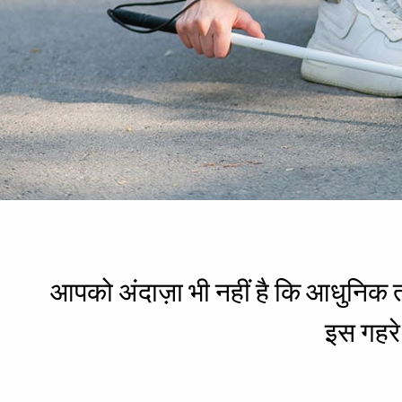
आपको अंदाज़ा भी नहीं है कि आधुनिक 
इस गहरे