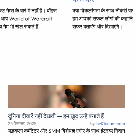
ट गेम्स के बारे में नहीं है। वॉइस
क्या विकलांगता के साथ नौकरी प
थ आप World of Warcraft
हम आपको सफल लोगों की कहानि
य गेम भी खेल सकते हैं!
सफर बताएंगे और दिखाएंगे।
दुनिया दीवारें नहीं देखती — हम ख़ुद उन्हें बनाते हैं
26 सितम्बर, 2025
by
InviOcean team
युद्धकला कमेंटेटर और SMM विशेषज्ञ एगोर के साथ इंटरव्यू निदान