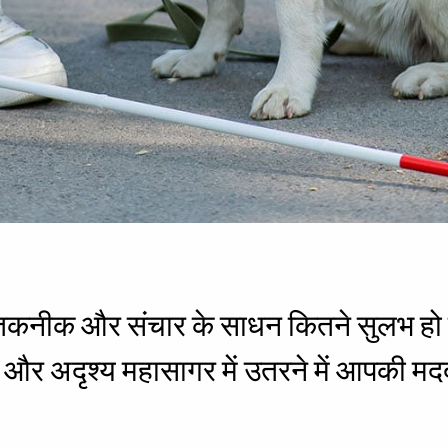
तकनीक और संचार के साधन कितने सुलभ हो चुक
 और अदृश्य महासागर में उतरने में आपकी मदद