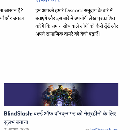
ाना आसान है?
हम आपको हमारे Discord समुदाय के बारे में
याँ और उनका
बताएंगे और इस बारे में उपयोगी लेख प्रकाशित
करेंगे कि समान सोच वाले लोगों को कैसे ढूँढें और
अपने सामाजिक दायरे को कैसे बढ़ाएँ।
BlindSlash: वर्ल्ड ऑफ वॉरक्राफ्ट को नेत्रहीनों के लिए
सुलभ बनाना
21 अगस्त, 2025
by
InviOcean team