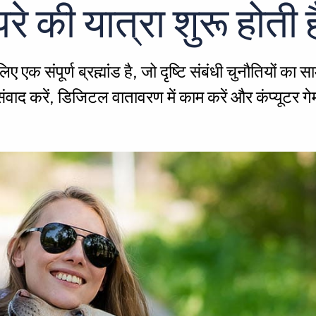
परे की यात्रा शुरू होती ह
ए एक संपूर्ण ब्रह्मांड है, जो दृष्टि संबंधी चुनौतियों का
संवाद करें, डिजिटल वातावरण में काम करें और कंप्यूटर गे