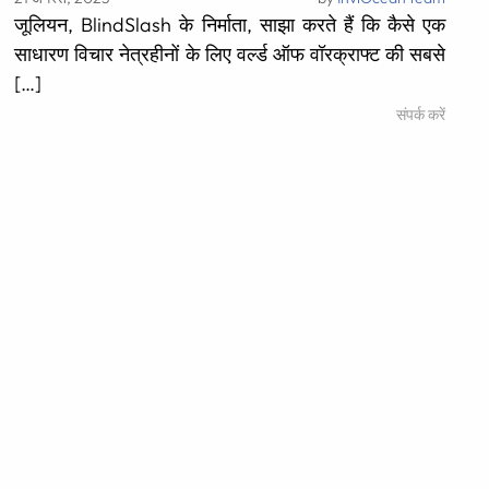
जूलियन, BlindSlash के निर्माता, साझा करते हैं कि कैसे एक
साधारण विचार नेत्रहीनों के लिए वर्ल्ड ऑफ वॉरक्राफ्ट की सबसे
[…]
संपर्क करें