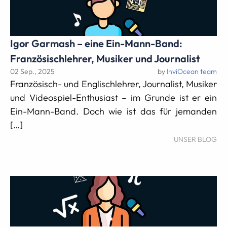
Igor Garmash – eine Ein-Mann-Band:
Französischlehrer, Musiker und Journalist
02 Sep., 2025
by
InviOcean team
Französisch- und Englischlehrer, Journalist, Musiker
und Videospiel-Enthusiast – im Grunde ist er ein
Ein-Mann-Band. Doch wie ist das für jemanden
[…]
UNSER BLOG