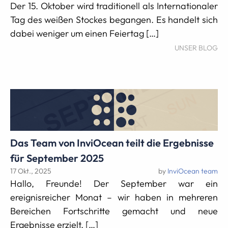
Der 15. Oktober wird traditionell als Internationaler
Tag des weißen Stockes begangen. Es handelt sich
dabei weniger um einen Feiertag […]
UNSER BLOG
Das Team von InviOcean teilt die Ergebnisse
für September 2025
17 Okt., 2025
by
InviOcean team
Hallo, Freunde! Der September war ein
ereignisreicher Monat – wir haben in mehreren
Bereichen Fortschritte gemacht und neue
Ergebnisse erzielt, […]