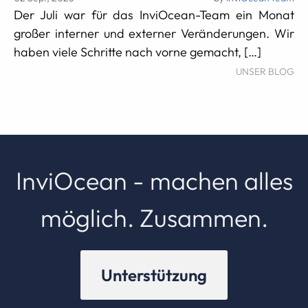
Der Juli war für das InviOcean-Team ein Monat
großer interner und externer Veränderungen. Wir
haben viele Schritte nach vorne gemacht, […]
UNSER BLOG
InviOcean - machen alles
möglich. Zusammen.
Unterstützung