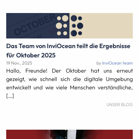
Das Team von InviOcean teilt die Ergebnisse
für Oktober 2025
19 Nov., 2025
by
InviOcean team
Hallo, Freunde! Der Oktober hat uns erneut
gezeigt, wie schnell sich die digitale Umgebung
entwickelt und wie viele Menschen verständliche,
[…]
UNSER BLOG