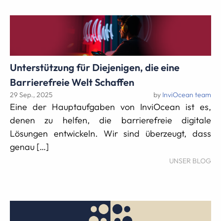
Unterstützung für Diejenigen, die eine
Barrierefreie Welt Schaffen
29 Sep., 2025
by
InviOcean team
Eine der Hauptaufgaben von InviOcean ist es,
denen zu helfen, die barrierefreie digitale
Lösungen entwickeln. Wir sind überzeugt, dass
genau […]
UNSER BLOG