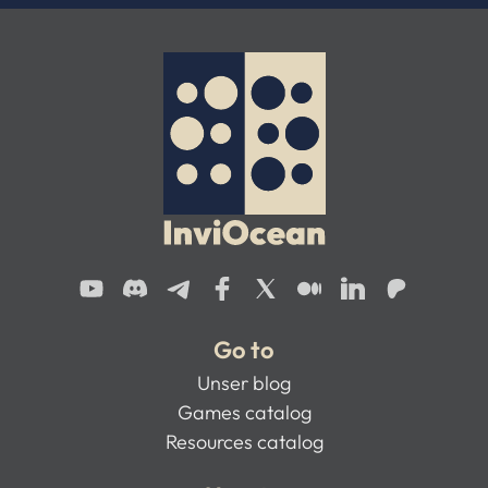
Go to
Unser blog
Games catalog
Resources catalog