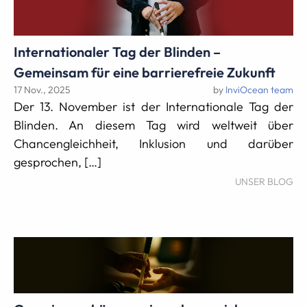
Internationaler Tag der Blinden –
Gemeinsam für eine barrierefreie Zukunft
17 Nov., 2025
by
InviOcean team
Der 13. November ist der Internationale Tag der
Blinden. An diesem Tag wird weltweit über
Chancengleichheit, Inklusion und darüber
gesprochen, […]
UNSER BLOG