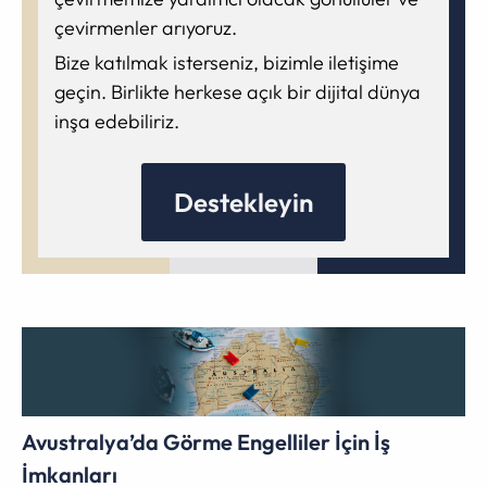
çevirmenler arıyoruz.
Bize katılmak isterseniz, bizimle iletişime
geçin. Birlikte herkese açık bir dijital dünya
inşa edebiliriz.
Destekleyin
Avustralya’da Görme Engelliler İçin İş
İmkanları