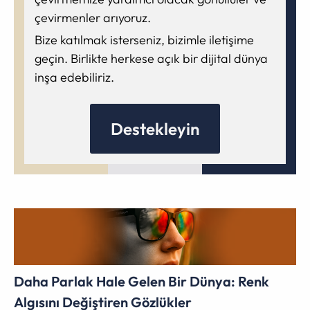
çevirmenler arıyoruz.
Bize katılmak isterseniz, bizimle iletişime
geçin. Birlikte herkese açık bir dijital dünya
inşa edebiliriz.
Destekleyin
Daha Parlak Hale Gelen Bir Dünya: Renk
Algısını Değiştiren Gözlükler