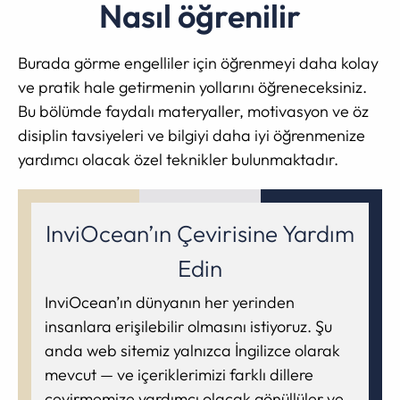
Nasıl öğrenilir
Burada görme engelliler için öğrenmeyi daha kolay
ve pratik hale getirmenin yollarını öğreneceksiniz.
Bu bölümde faydalı materyaller, motivasyon ve öz
disiplin tavsiyeleri ve bilgiyi daha iyi öğrenmenize
yardımcı olacak özel teknikler bulunmaktadır.
InviOcean’ın Çevirisine Yardım
Edin
InviOcean’ın dünyanın her yerinden
insanlara erişilebilir olmasını istiyoruz. Şu
anda web sitemiz yalnızca İngilizce olarak
mevcut — ve içeriklerimizi farklı dillere
çevirmemize yardımcı olacak gönüllüler ve