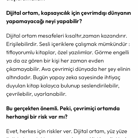
Dijital ortam, kapsayıcılık için çevrimdışı dünyanın
yapamayacağı neyi yapabilir?
Dijital ortam mesafeleri kısaltır,zaman kazandırır.
Erişilebilirdir. Sesli içeriklere çalışmak mümkündür :
tifloyorumlu kitaplar, özel yazılımlar. Görme engelli
ya da az gören bir kişi her zaman evden
çıkamayabilir. Ava çevrimiçi dünyada her şey elinin
altındadır. Bugün yapay zeka sayesinde ihtiyaç
duyulan kitap kolayca bulunup seslendirilebilir,
çevrilebilir, uyarlanabilir.
Bu gerçekten önemli. Peki, çevrimiçi ortamda
herhangi bir risk var mı?
Evet, herkes için riskler ver. Dijital ortam, yüz yüze