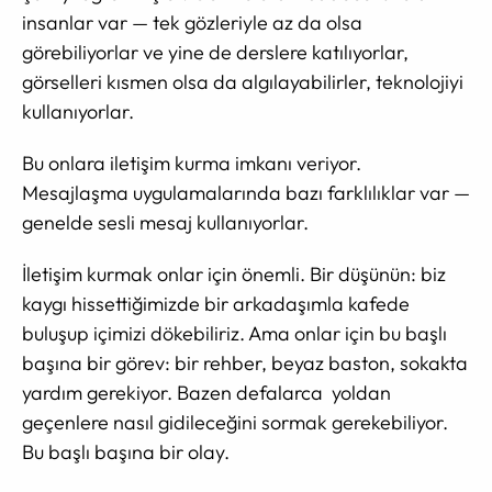
insanlar var — tek gözleriyle az da olsa
görebiliyorlar ve yine de derslere katılıyorlar,
görselleri kısmen olsa da algılayabilirler, teknolojiyi
kullanıyorlar.
Bu onlara iletişim kurma imkanı veriyor.
Mesajlaşma uygulamalarında bazı farklılıklar var —
genelde sesli mesaj kullanıyorlar.
İletişim kurmak onlar için önemli. Bir düşünün: biz
kaygı hissettiğimizde bir arkadaşımla kafede
buluşup içimizi dökebiliriz. Ama onlar için bu başlı
başına bir görev: bir rehber, beyaz baston, sokakta
yardım gerekiyor. Bazen defalarca yoldan
geçenlere nasıl gidileceğini sormak gerekebiliyor.
Bu başlı başına bir olay.