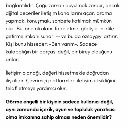
bağlantılıdır. Çoğu zaman duyulmak zordur, ancak
dijital beceriler iletişim kanallarını açar: arama
yapmak, konuşmak, sohbete katılmak mümkün
olur. Bu, önemli olanı ifade etme, görüşlerini dile
getirme imkanı sunar — ve bu da özsaygıyı artırır.
Kişi bunu hisseder: «Ben varım». Sadece
kalabalığın bir parçası değil, bir birey olduğunu
anlar.
İletişim olanağı, değeri hissetmekle doğrudan
ilişkilidir. Çevrimiçi platformlar, iletişim eksikliğini
telafi etmeye yardımcı olur.
Görme engelli bir kişinin sadece kullanıcı değil,
aynı zamanda içerik, oyun ve topluluk yaratıcısı
olma imkanına sahip olması neden önemlidir?