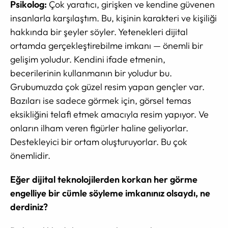
Psikolog:
Çok yaratıcı, girişken ve kendine güvenen
insanlarla karşılaştım. Bu, kişinin karakteri ve kişiliği
hakkında bir şeyler söyler. Yetenekleri dijital
ortamda gerçekleştirebilme imkanı — önemli bir
gelişim yoludur. Kendini ifade etmenin,
becerilerinin kullanmanın bir yoludur bu.
Grubumuzda çok güzel resim yapan gençler var.
Bazıları ise sadece görmek için, görsel temas
eksikliğini telafi etmek amacıyla resim yapıyor. Ve
onların ilham veren figürler haline geliyorlar.
Destekleyici bir ortam oluşturuyorlar. Bu çok
önemlidir.
Eğer dijital teknolojilerden korkan her görme
engelliye bir cümle söyleme imkanınız olsaydı, ne
derdiniz?