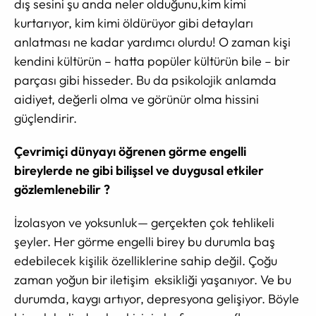
dış sesini şu anda neler olduğunu,kim kimi
kurtarıyor, kim kimi öldürüyor gibi detayları
anlatması ne kadar yardımcı olurdu! O zaman kişi
kendini kültürün – hatta popüler kültürün bile – bir
parçası gibi hisseder. Bu da psikolojik anlamda
aidiyet, değerli olma ve görünür olma hissini
güçlendirir.
Çevrimiçi dünyayı öğrenen görme engelli
bireylerde ne gibi bilişsel ve duygusal etkiler
gözlemlenebilir ?
İzolasyon ve yoksunluk— gerçekten çok tehlikeli
şeyler. Her görme engelli birey bu durumla baş
edebilecek kişilik özelliklerine sahip değil. Çoğu
zaman yoğun bir iletişim eksikliği yaşanıyor. Ve bu
durumda, kaygı artıyor, depresyona gelişiyor. Böyle