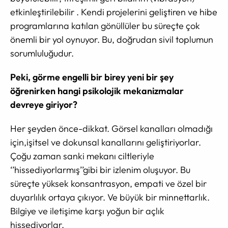
etkinleştirilebilir . Kendi projelerini geliştiren ve hibe
programlarına katılan gönüllüler bu süreçte çok
önemli bir yol oynuyor. Bu, doğrudan sivil toplumun
sorumluluğudur.
Peki, görme engelli bir birey yeni bir şey
öğrenirken hangi psikolojik mekanizmalar
devreye giriyor?
Her şeyden önce-dikkat. Görsel kanalları olmadığı
için,işitsel ve dokunsal kanallarını geliştiriyorlar.
Çoğu zaman sanki mekanı ciltleriyle
‘’hissediyorlarmış’’gibi bir izlenim oluşuyor. Bu
süreçte yüksek konsantrasyon, empati ve özel bir
duyarlılık ortaya çıkıyor. Ve büyük bir minnettarlık.
Bilgiye ve iletişime karşı yoğun bir açlık
hissediyorlar.