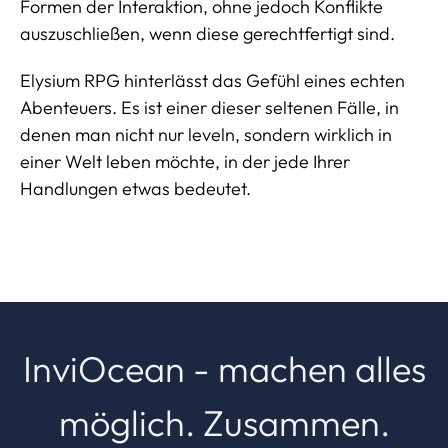
Formen der Interaktion, ohne jedoch Konflikte
auszuschließen, wenn diese gerechtfertigt sind.
Elysium RPG hinterlässt das Gefühl eines echten
Abenteuers. Es ist einer dieser seltenen Fälle, in
denen man nicht nur leveln, sondern wirklich in
einer Welt leben möchte, in der jede Ihrer
Handlungen etwas bedeutet.
InviOcean - machen alles
möglich. Zusammen.