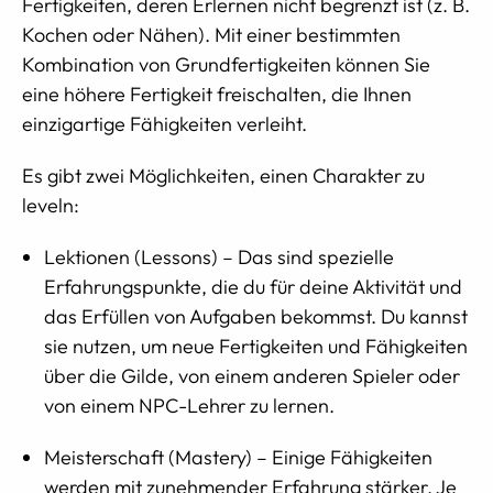
Fertigkeiten, deren Erlernen nicht begrenzt ist (z. B.
Kochen oder Nähen). Mit einer bestimmten
Kombination von Grundfertigkeiten können Sie
eine höhere Fertigkeit freischalten, die Ihnen
einzigartige Fähigkeiten verleiht.
Es gibt zwei Möglichkeiten, einen Charakter zu
leveln:
Lektionen (Lessons) – Das sind spezielle
Erfahrungspunkte, die du für deine Aktivität und
das Erfüllen von Aufgaben bekommst. Du kannst
sie nutzen, um neue Fertigkeiten und Fähigkeiten
über die Gilde, von einem anderen Spieler oder
von einem NPC-Lehrer zu lernen.
Meisterschaft (Mastery) – Einige Fähigkeiten
werden mit zunehmender Erfahrung stärker. Je