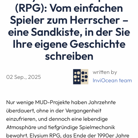
(RPG): Vom einfachen
Spieler zum Herrscher –
eine Sandkiste, in der Sie
Ihre eigene Geschichte
schreiben
written by
02 Sep., 2025
InviOcean team
Nur wenige MUD-Projekte haben Jahrzehnte
überdauert, ohne in der Vergangenheit
einzufrieren, und dennoch eine lebendige
Atmosphäre und tiefgründige Spielmechanik
bewahrt. Elysium RPG, das Ende der 1990er Jahre