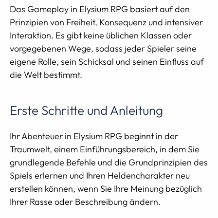
Das Gameplay in Elysium RPG basiert auf den
Prinzipien von Freiheit, Konsequenz und intensiver
Interaktion. Es gibt keine üblichen Klassen oder
vorgegebenen Wege, sodass jeder Spieler seine
eigene Rolle, sein Schicksal und seinen Einfluss auf
die Welt bestimmt.
Erste Schritte und Anleitung
Ihr Abenteuer in Elysium RPG beginnt in der
Traumwelt, einem Einführungsbereich, in dem Sie
grundlegende Befehle und die Grundprinzipien des
Spiels erlernen und Ihren Heldencharakter neu
erstellen können, wenn Sie Ihre Meinung bezüglich
Ihrer Rasse oder Beschreibung ändern.