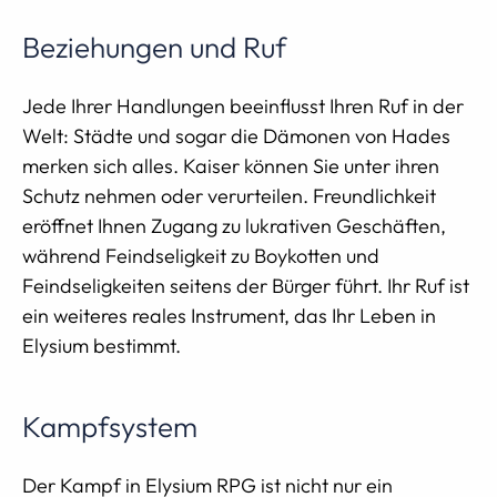
Beziehungen und Ruf
Jede Ihrer Handlungen beeinflusst Ihren Ruf in der
Welt: Städte und sogar die Dämonen von Hades
merken sich alles. Kaiser können Sie unter ihren
Schutz nehmen oder verurteilen. Freundlichkeit
eröffnet Ihnen Zugang zu lukrativen Geschäften,
während Feindseligkeit zu Boykotten und
Feindseligkeiten seitens der Bürger führt. Ihr Ruf ist
ein weiteres reales Instrument, das Ihr Leben in
Elysium bestimmt.
Kampfsystem
Der Kampf in Elysium RPG ist nicht nur ein