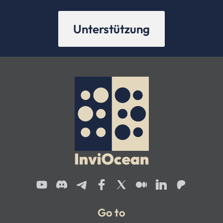
Unterstützung
Go to