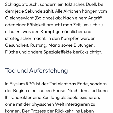
Schlagabtausch, sondern ein taktisches Duell, bei
dem jede Sekunde zählt. Alle Aktionen hängen vom
Gleichgewicht (Balance) ab: Nach einem Angriff
oder einer Fähigkeit braucht man Zeit, um sich zu
erholen, was den Kampf gemächlicher und
strategischer macht. In den Kämpfen werden
Gesundheit, Rüstung, Mana sowie Blutungen,
Flüche und andere Spezialeffekte berücksichtigt.
Tod und Auferstehung
In Elysium RPG ist der Tod nicht das Ende, sondern
der Beginn einer neuen Phase. Nach dem Tod kann
Ihr Charakter eine Zeit lang als Seele existieren,
ohne mit der physischen Welt interagieren zu
können. Der Prozess der Rückkehr ins Leben