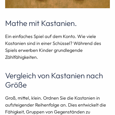
Mathe mit Kastanien.
Ein einfaches Spiel auf dem Konto. Wie viele
Kastanien sind in einer Schüssel? Während des
Spiels erwerben Kinder grundlegende
Zählfähigkeiten.
Vergleich von Kastanien nach
Größe
Groß, mittel, klein. Ordnen Sie die Kastanien in
aufsteigender Reihenfolge an. Dies entwickelt die
Fähigkeit, Gruppen von Gegenständen zu