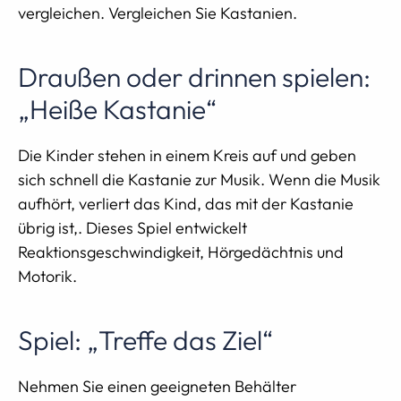
vergleichen. Vergleichen Sie Kastanien.
Draußen oder drinnen spielen:
„Heiße Kastanie“
Die Kinder stehen in einem Kreis auf und geben
sich schnell die Kastanie zur Musik. Wenn die Musik
aufhört, verliert das Kind, das mit der Kastanie
übrig ist,. Dieses Spiel entwickelt
Reaktionsgeschwindigkeit, Hörgedächtnis und
Motorik.
Spiel: „Treffe das Ziel“
Nehmen Sie einen geeigneten Behälter