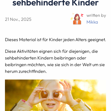
sehbehinderte Kinder
written by
21 Nov., 2025
Mikka
Dieses Material ist für Kinder jeden Alters geeignet.
Diese Aktivitäten eignen sich für diejenigen, die
sehbehinderten Kindern beibringen oder
beibringen möchten, wie sie sich in der Welt um sie
herum zurechtfinden.