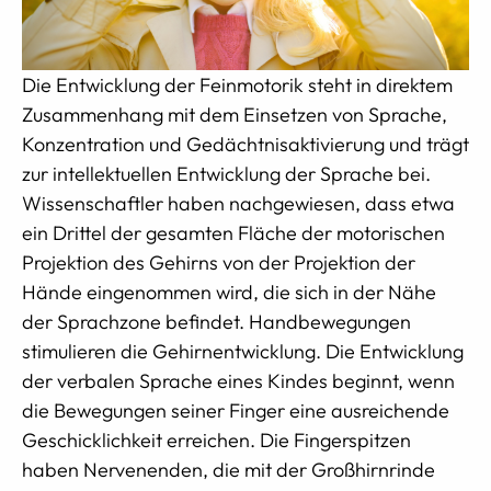
Die Entwicklung der Feinmotorik steht in direktem
Zusammenhang mit dem Einsetzen von Sprache,
Konzentration und Gedächtnisaktivierung und trägt
zur intellektuellen Entwicklung der Sprache bei.
Wissenschaftler haben nachgewiesen, dass etwa
ein Drittel der gesamten Fläche der motorischen
Projektion des Gehirns von der Projektion der
Hände eingenommen wird, die sich in der Nähe
der Sprachzone befindet. Handbewegungen
stimulieren die Gehirnentwicklung. Die Entwicklung
der verbalen Sprache eines Kindes beginnt, wenn
die Bewegungen seiner Finger eine ausreichende
Geschicklichkeit erreichen. Die Fingerspitzen
haben Nervenenden, die mit der Großhirnrinde