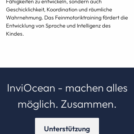
Fähigkeiten zu entwickeln, sondern auch
Geschicklichkeit, Koordination und räumliche
Wahrnehmung. Das Feinmotoriktraining fördert die
Entwicklung von Sprache und Intelligenz des
Kindes.
InviOcean - machen alles
möglich. Zusammen.
Unterstützung