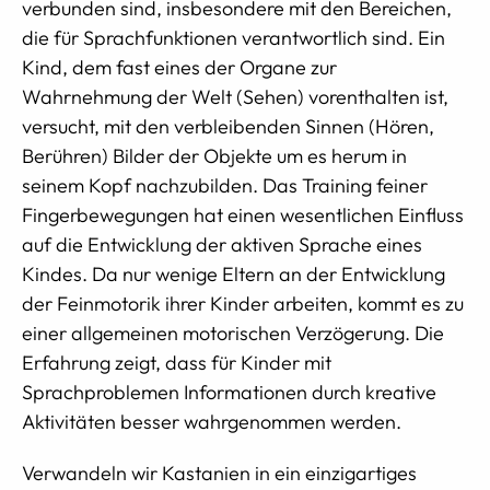
verbunden sind, insbesondere mit den Bereichen,
die für Sprachfunktionen verantwortlich sind. Ein
Kind, dem fast eines der Organe zur
Wahrnehmung der Welt (Sehen) vorenthalten ist,
versucht, mit den verbleibenden Sinnen (Hören,
Berühren) Bilder der Objekte um es herum in
seinem Kopf nachzubilden. Das Training feiner
Fingerbewegungen hat einen wesentlichen Einfluss
auf die Entwicklung der aktiven Sprache eines
Kindes. Da nur wenige Eltern an der Entwicklung
der Feinmotorik ihrer Kinder arbeiten, kommt es zu
einer allgemeinen motorischen Verzögerung. Die
Erfahrung zeigt, dass für Kinder mit
Sprachproblemen Informationen durch kreative
Aktivitäten besser wahrgenommen werden.
Verwandeln wir Kastanien in ein einzigartiges