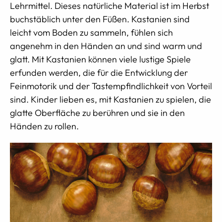
Lehrmittel. Dieses natürliche Material ist im Herbst
buchstäblich unter den Füßen. Kastanien sind
leicht vom Boden zu sammeln, fühlen sich
angenehm in den Händen an und sind warm und
glatt. Mit Kastanien können viele lustige Spiele
erfunden werden, die für die Entwicklung der
Feinmotorik und der Tastempfindlichkeit von Vorteil
sind. Kinder lieben es, mit Kastanien zu spielen, die
glatte Oberfläche zu berühren und sie in den
Händen zu rollen.