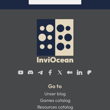
Go to
Unser blog
Games catalog
Resources catalog