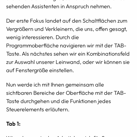
sehenden Assistenten in Anspruch nehmen.
Der erste Fokus landet auf den Schaltflächen zum
Vergrößern und Verkleinern, die uns, offen gesagt,
wenig interessieren. Durch die
Programmoberfläche navigieren wir mit der TAB-
Taste. Als nächstes sehen wir ein Kombinationsfeld
zur Auswahl unserer Leinwand, oder wir können sie
auf Fenstergröße einstellen.
Nun werde ich mit Ihnen gemeinsam alle
sichtbaren Bereiche der Oberfläche mit der TAB-
Taste durchgehen und die Funktionen jedes
Steuerelements erläutern.
Tab 1: