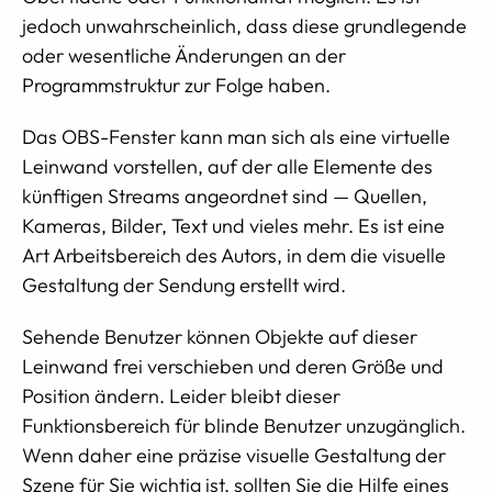
jedoch unwahrscheinlich, dass diese grundlegende
oder wesentliche Änderungen an der
Programmstruktur zur Folge haben.
Das OBS-Fenster kann man sich als eine virtuelle
Leinwand vorstellen, auf der alle Elemente des
künftigen Streams angeordnet sind — Quellen,
Kameras, Bilder, Text und vieles mehr. Es ist eine
Art Arbeitsbereich des Autors, in dem die visuelle
Gestaltung der Sendung erstellt wird.
Sehende Benutzer können Objekte auf dieser
Leinwand frei verschieben und deren Größe und
Position ändern. Leider bleibt dieser
Funktionsbereich für blinde Benutzer unzugänglich.
Wenn daher eine präzise visuelle Gestaltung der
Szene für Sie wichtig ist, sollten Sie die Hilfe eines