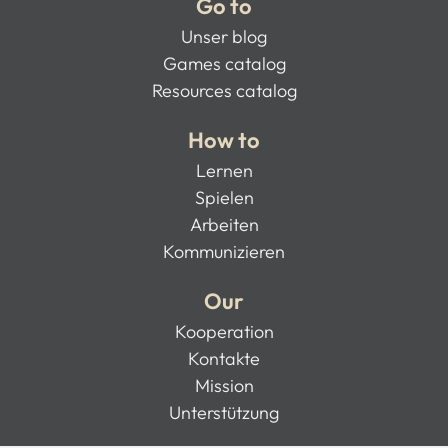
Go to
Unser blog
Games catalog
Resources catalog
How to
Lernen
Spielen
Arbeiten
Kommunizieren
Our
Kooperation
Kontakte
Mission
Unterstützung