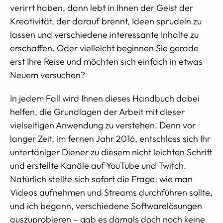
verirrt haben, dann lebt in Ihnen der Geist der
Kreativität, der darauf brennt, Ideen sprudeln zu
lassen und verschiedene interessante Inhalte zu
erschaffen. Oder vielleicht beginnen Sie gerade
erst Ihre Reise und möchten sich einfach in etwas
Neuem versuchen?
In jedem Fall wird Ihnen dieses Handbuch dabei
helfen, die Grundlagen der Arbeit mit dieser
vielseitigen Anwendung zu verstehen. Denn vor
langer Zeit, im fernen Jahr 2016, entschloss sich Ihr
untertäniger Diener zu diesem nicht leichten Schritt
und erstellte Kanäle auf YouTube und Twitch.
Natürlich stellte sich sofort die Frage, wie man
Videos aufnehmen und Streams durchführen sollte,
und ich begann, verschiedene Softwarelösungen
auszuprobieren – gab es damals doch noch keine