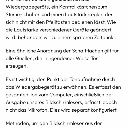
Wiedergabegeräts, ein Kontrollkästchen zum
Stummschalten und einen Lautstärkeregler, der
sich nicht mit den Pfeiltasten bedienen lässt. Wie
die Lautstärke verschiedener Geräte geändert
wird, behandeln wir zu einem späteren Zeitpunkt.
Eine ähnliche Anordnung der Schaltflächen gilt für
alle Quellen, die in irgendeiner Weise Ton
erzeugen.
Es ist wichtig, den Punkt der Tonaufnahme durch
das Wiedergabegerät zu erwähnen: Es erfasst den
gesamten Ton vom Computer, einschließlich der
Ausgabe unseres Bildschirmlesers, erfasst jedoch
nicht das Mikrofon. Dies wird separat konfiguriert.
Methoden, um den Bildschirmleser aus der