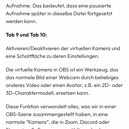
Aufnahme. Das bedeutet, dass eine pausierte
Aufnahme später in dieselbe Datei fortgesetzt
werden kann.
Tab 9 und Tab 10:
Aktivieren/Deaktivieren der virtuellen Kamera und
eine Schaltfläche zu deren Einstellungen.
Die virtuelle Kamera in OBS ist ein Werkzeug, das
das normale Bild einer Webcam durch beliebiges
anderes Video oder einen Avatar, z.B. ein 2D- oder
3D-Charaktermodell, ersetzen kann.
Diese Funktion verwandelt alles, was wir in einer
OBS-Szene zusammengestellt haben, in eine
normale “Kamera”, die in Zoom, Discord oder