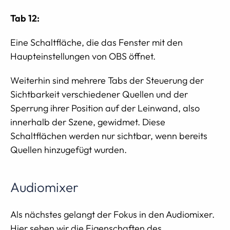
Tab 12:
Eine Schaltfläche, die das Fenster mit den
Haupteinstellungen von OBS öffnet.
Weiterhin sind mehrere Tabs der Steuerung der
Sichtbarkeit verschiedener Quellen und der
Sperrung ihrer Position auf der Leinwand, also
innerhalb der Szene, gewidmet. Diese
Schaltflächen werden nur sichtbar, wenn bereits
Quellen hinzugefügt wurden.
Audiomixer
Als nächstes gelangt der Fokus in den Audiomixer.
Hier sehen wir die Eigenschaften des