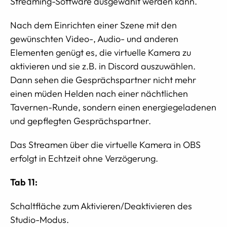
Streaming-Software ausgewählt werden kann.
Nach dem Einrichten einer Szene mit den
gewünschten Video-, Audio- und anderen
Elementen genügt es, die virtuelle Kamera zu
aktivieren und sie z.B. in Discord auszuwählen.
Dann sehen die Gesprächspartner nicht mehr
einen müden Helden nach einer nächtlichen
Tavernen-Runde, sondern einen energiegeladenen
und gepflegten Gesprächspartner.
Das Streamen über die virtuelle Kamera in OBS
erfolgt in Echtzeit ohne Verzögerung.
Tab 11:
Schaltfläche zum Aktivieren/Deaktivieren des
Studio-Modus.