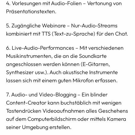
4. Vorlesungen mit Audio-Folien – Vertonung von
Präsentationstexten.
5. Zugängliche Webinare – Nur-Audio-Streams
kombiniert mit TTS (Text-zu-Sprache) für den Chat.
6. Live-Audio-Performances – Mit verschiedenen
Musikinstrumenten, die an die Soundkarte
angeschlossen werden können (E-Gitarren,
Synthesizer usw.). Auch akustische Instrumente
lassen sich mit einem guten Mikrofon erfassen.
7. Audio- und Video-Blogging – Ein blinder
Content-Creator kann buchstäblich mit wenigen
Tastendrücken Videoaufnahmen alles Geschehens
auf dem Computerbildschirm oder mittels Kamera
seiner Umgebung erstellen.