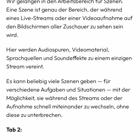
Wir gelangen in den Arbeitsbereich für Szenen.
Eine Szene ist genau der Bereich, der während
eines Live-Streams oder einer Videoaufnahme auf
den Bildschirmen aller Zuschauer zu sehen sein
wird.
Hier werden Audiospuren, Videomaterial,
Sprachquellen und Soundeffekte zu einem einzigen
Stream vereint.
Es kann beliebig viele Szenen geben — für
verschiedene Aufgaben und Situationen — mit der
Möglichkeit, sie während des Streams oder der
Aufnahme schnell miteinander zu wechseln, ohne
diese zu unterbrechen.
Tab 2: