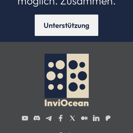
möglich. Zusammen.
Unterstützung