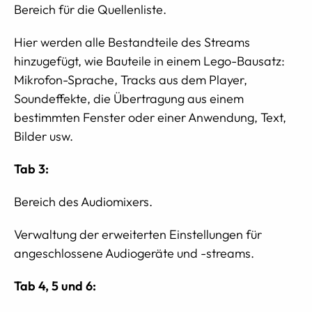
Bereich für die Quellenliste.
Hier werden alle Bestandteile des Streams
hinzugefügt, wie Bauteile in einem Lego-Bausatz:
Mikrofon-Sprache, Tracks aus dem Player,
Soundeffekte, die Übertragung aus einem
bestimmten Fenster oder einer Anwendung, Text,
Bilder usw.
Tab 3:
Bereich des Audiomixers.
Verwaltung der erweiterten Einstellungen für
angeschlossene Audiogeräte und -streams.
Tab 4, 5 und 6: