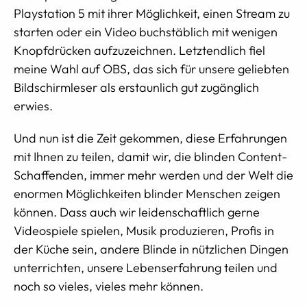
Playstation 5 mit ihrer Möglichkeit, einen Stream zu
starten oder ein Video buchstäblich mit wenigen
Knopfdrücken aufzuzeichnen. Letztendlich fiel
meine Wahl auf OBS, das sich für unsere geliebten
Bildschirmleser als erstaunlich gut zugänglich
erwies.
Und nun ist die Zeit gekommen, diese Erfahrungen
mit Ihnen zu teilen, damit wir, die blinden Content-
Schaffenden, immer mehr werden und der Welt die
enormen Möglichkeiten blinder Menschen zeigen
können. Dass auch wir leidenschaftlich gerne
Videospiele spielen, Musik produzieren, Profis in
der Küche sein, andere Blinde in nützlichen Dingen
unterrichten, unsere Lebenserfahrung teilen und
noch so vieles, vieles mehr können.