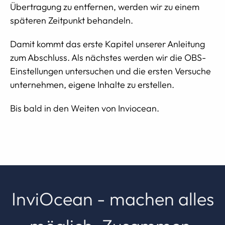
Übertragung zu entfernen, werden wir zu einem
späteren Zeitpunkt behandeln.
Damit kommt das erste Kapitel unserer Anleitung
zum Abschluss. Als nächstes werden wir die OBS-
Einstellungen untersuchen und die ersten Versuche
unternehmen, eigene Inhalte zu erstellen.
Bis bald in den Weiten von Inviocean.
InviOcean - machen alles