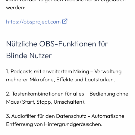
werden:
https://obsproject.com
Nützliche OBS-Funktionen für
Blinde Nutzer
1. Podcasts mit erweitertem Mixing – Verwaltung
mehrerer Mikrofone, Effekte und Lautstärken.
2. Tastenkombinationen für alles – Bedienung ohne
Maus (Start, Stopp, Umschalten).
3. Audiofilter für den Datenschutz – Automatische
Entfernung von Hintergrundgeräuschen.