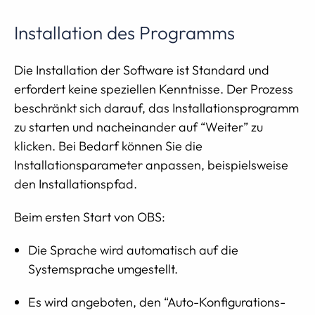
Installation des Programms
Die Installation der Software ist Standard und
erfordert keine speziellen Kenntnisse. Der Prozess
beschränkt sich darauf, das Installationsprogramm
zu starten und nacheinander auf “Weiter” zu
klicken. Bei Bedarf können Sie die
Installationsparameter anpassen, beispielsweise
den Installationspfad.
Beim ersten Start von OBS:
Die Sprache wird automatisch auf die
Systemsprache umgestellt.
Es wird angeboten, den “Auto-Konfigurations-