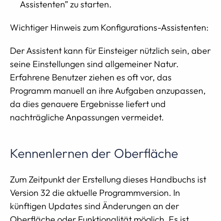
Assistenten” zu starten.
Wichtiger Hinweis zum Konfigurations-Assistenten:
Der Assistent kann für Einsteiger nützlich sein, aber
seine Einstellungen sind allgemeiner Natur.
Erfahrene Benutzer ziehen es oft vor, das
Programm manuell an ihre Aufgaben anzupassen,
da dies genauere Ergebnisse liefert und
nachträgliche Anpassungen vermeidet.
Kennenlernen der Oberfläche
Zum Zeitpunkt der Erstellung dieses Handbuchs ist
Version 32 die aktuelle Programmversion. In
künftigen Updates sind Änderungen an der
Oberfläche oder Funktionalität möglich. Es ist