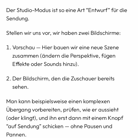
Der Studio-Modus ist so eine Art “Entwurf” für die
Sendung.
Stellen wir uns vor, wir haben zwei Bildschirme:
Vorschau — Hier bauen wir eine neue Szene
zusammen (ändern die Perspektive, fügen
Effekte oder Sounds hinzu).
Der Bildschirm, den die Zuschauer bereits
sehen.
Man kann beispielsweise einen komplexen
Übergang vorbereiten, prüfen, wie er aussieht
(oder klingt), und ihn erst dann mit einem Knopf
“auf Sendung” schicken — ohne Pausen und
Pannen.