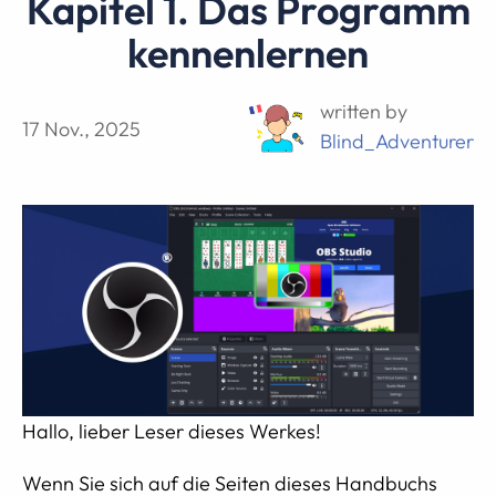
Kapitel 1. Das Programm
kennenlernen
written by
17 Nov., 2025
Blind_Adventurer
Hallo, lieber Leser dieses Werkes!
Wenn Sie sich auf die Seiten dieses Handbuchs