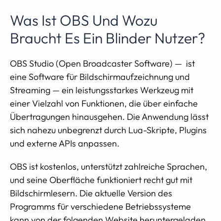
Was Ist OBS Und Wozu
Braucht Es Ein Blinder Nutzer?
OBS Studio (Open Broadcaster Software) — ist
eine Software für Bildschirmaufzeichnung und
Streaming — ein leistungsstarkes Werkzeug mit
einer Vielzahl von Funktionen, die über einfache
Übertragungen hinausgehen. Die Anwendung lässt
sich nahezu unbegrenzt durch Lua-Skripte, Plugins
und externe APIs anpassen.
OBS ist kostenlos, unterstützt zahlreiche Sprachen,
und seine Oberfläche funktioniert recht gut mit
Bildschirmlesern. Die aktuelle Version des
Programms für verschiedene Betriebssysteme
kann von der folgenden Website heruntergeladen