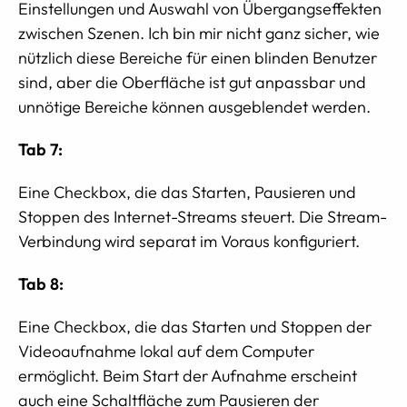
Einstellungen und Auswahl von Übergangseffekten
zwischen Szenen. Ich bin mir nicht ganz sicher, wie
nützlich diese Bereiche für einen blinden Benutzer
sind, aber die Oberfläche ist gut anpassbar und
unnötige Bereiche können ausgeblendet werden.
Tab 7:
Eine Checkbox, die das Starten, Pausieren und
Stoppen des Internet-Streams steuert. Die Stream-
Verbindung wird separat im Voraus konfiguriert.
Tab 8:
Eine Checkbox, die das Starten und Stoppen der
Videoaufnahme lokal auf dem Computer
ermöglicht. Beim Start der Aufnahme erscheint
auch eine Schaltfläche zum Pausieren der