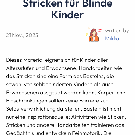
Stricken für Blinde
Kinder
written by
21 Nov., 2025
Mikka
Dieses Material eignet sich für Kinder aller
Altersstufen und Erwachsene. Handarbeiten wie
das Stricken sind eine Form des Bastelns, die
sowohl von sehbehinderten Kindern als auch
Erwachsenen ausgeübt werden kann. Körperliche
Einschränkungen sollten keine Barriere zur
Selbstverwirklichung darstellen. Basteln ist nicht
nur eine Inspirationsquelle; Aktivitäten wie Sticken,
Stricken und andere Handarbeiten trainieren das
Gedächtnis und entwickeln Feinmotorik. Die