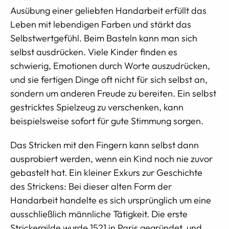
Ausübung einer geliebten Handarbeit erfüllt das
Leben mit lebendigen Farben und stärkt das
Selbstwertgefühl. Beim Basteln kann man sich
selbst ausdrücken. Viele Kinder finden es
schwierig, Emotionen durch Worte auszudrücken,
und sie fertigen Dinge oft nicht für sich selbst an,
sondern um anderen Freude zu bereiten. Ein selbst
gestricktes Spielzeug zu verschenken, kann
beispielsweise sofort für gute Stimmung sorgen.
Das Stricken mit den Fingern kann selbst dann
ausprobiert werden, wenn ein Kind noch nie zuvor
gebastelt hat. Ein kleiner Exkurs zur Geschichte
des Strickens: Bei dieser alten Form der
Handarbeit handelte es sich ursprünglich um eine
ausschließlich männliche Tätigkeit. Die erste
Strickergilde wurde 1521 in Paris gegründet, und