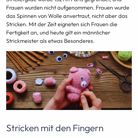
Frauen wurden nicht aufgenommen. Frauen wurde
das Spinnen von Wolle anvertraut, nicht aber das
Stricken. Mit der Zeit eigneten sich Frauen die
Fertigkeit an, und heute gilt ein männlicher
Strickmeister als etwas Besonderes.
Stricken mit den Fingern