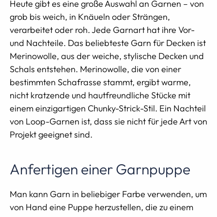
Heute gibt es eine große Auswahl an Garnen – von
grob bis weich, in Knäueln oder Strängen,
verarbeitet oder roh. Jede Garnart hat ihre Vor-
und Nachteile. Das beliebteste Garn für Decken ist
Merinowolle, aus der weiche, stylische Decken und
Schals entstehen. Merinowolle, die von einer
bestimmten Schafrasse stammt, ergibt warme,
nicht kratzende und hautfreundliche Stücke mit
einem einzigartigen Chunky-Strick-Stil. Ein Nachteil
von Loop-Garnen ist, dass sie nicht für jede Art von
Projekt geeignet sind.
Anfertigen einer Garnpuppe
Man kann Garn in beliebiger Farbe verwenden, um
von Hand eine Puppe herzustellen, die zu einem