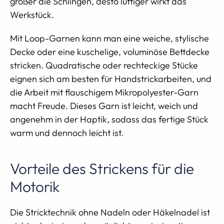
größer die Schlingen, desto luftiger wirkt das
Werkstück.
Mit Loop-Garnen kann man eine weiche, stylische
Decke oder eine kuschelige, voluminöse Bettdecke
stricken. Quadratische oder rechteckige Stücke
eignen sich am besten für Handstrickarbeiten, und
die Arbeit mit flauschigem Mikropolyester-Garn
macht Freude. Dieses Garn ist leicht, weich und
angenehm in der Haptik, sodass das fertige Stück
warm und dennoch leicht ist.
Vorteile des Strickens für die
Motorik
Die Stricktechnik ohne Nadeln oder Häkelnadel ist