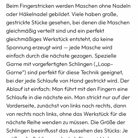
Beim Fingerstricken werden Maschen ohne Nadeln
oder Häkelnadel gebildet. Viele haben große,
gestrickte Stücke gesehen, bei denen die Maschen
gleichmäßig verteilt sind und ein perfekt
gleichmäßiges Werkstück entsteht, da keine
Spannung erzeugt wird — jede Masche wird
einfach durch die nächste gezogen. Spezielle
Garne mit vorgefertigten Schlingen („Loop-
Garne“) sind perfekt für diese Technik geeignet,
bei der jede Schlaufe von Hand gestrickt wird. Der
Ablauf ist einfach: Man führt mit den Fingern eine
Schlaufe in die nächste ein. Man strickt nur auf der
Vorderseite, zunächst von links nach rechts, dann
von rechts nach links, ohne das Werkstück für die
nächste Reihe wenden zu müssen. Die Größe der
Schlingen beeinflusst das Aussehen des Stücks: Je