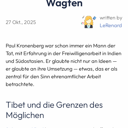
Wagten
written by
27 Okt., 2025
LeRenard
Paul Kronenberg war schon immer ein Mann der
Tat, mit Erfahrung in der Freiwilligenarbeit in Indien
und Südostasien. Er glaubte nicht nur an Ideen —
er glaubte an ihre Umsetzung — etwas, das er als
zentral für den Sinn ehrenamtlicher Arbeit
betrachtete.
Tibet und die Grenzen des
Möglichen