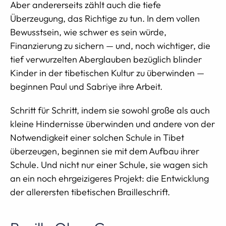
Aber andererseits zählt auch die tiefe
Überzeugung, das Richtige zu tun. In dem vollen
Bewusstsein, wie schwer es sein würde,
Finanzierung zu sichern — und, noch wichtiger, die
tief verwurzelten Aberglauben bezüglich blinder
Kinder in der tibetischen Kultur zu überwinden —
beginnen Paul und Sabriye ihre Arbeit.
Schritt für Schritt, indem sie sowohl große als auch
kleine Hindernisse überwinden und andere von der
Notwendigkeit einer solchen Schule in Tibet
überzeugen, beginnen sie mit dem Aufbau ihrer
Schule. Und nicht nur einer Schule, sie wagen sich
an ein noch ehrgeizigeres Projekt: die Entwicklung
der allerersten tibetischen Brailleschrift.