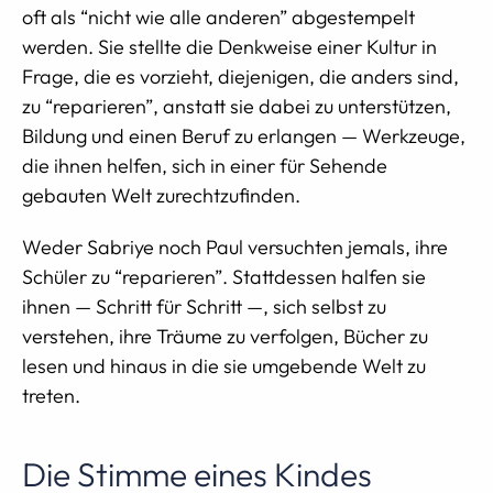
oft als “nicht wie alle anderen” abgestempelt
werden. Sie stellte die Denkweise einer Kultur in
Frage, die es vorzieht, diejenigen, die anders sind,
zu “reparieren”, anstatt sie dabei zu unterstützen,
Bildung und einen Beruf zu erlangen — Werkzeuge,
die ihnen helfen, sich in einer für Sehende
gebauten Welt zurechtzufinden.
Weder Sabriye noch Paul versuchten jemals, ihre
Schüler zu “reparieren”. Stattdessen halfen sie
ihnen — Schritt für Schritt —, sich selbst zu
verstehen, ihre Träume zu verfolgen, Bücher zu
lesen und hinaus in die sie umgebende Welt zu
treten.
Die Stimme eines Kindes