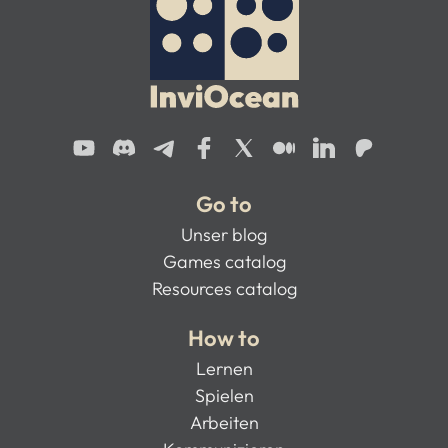
Go to
Unser blog
Games catalog
Resources catalog
How to
Lernen
Spielen
Arbeiten