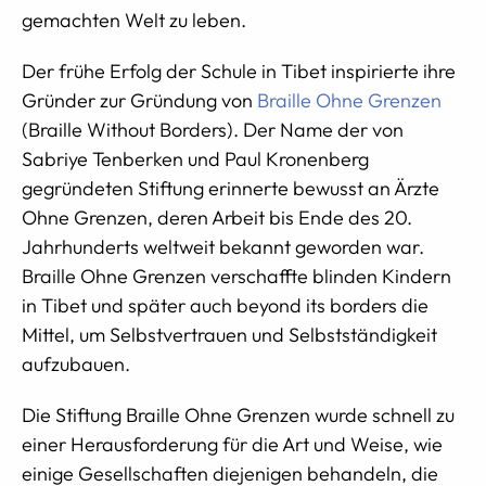
gemachten Welt zu leben.
Der frühe Erfolg der Schule in Tibet inspirierte ihre
Gründer zur Gründung von
Braille Ohne Grenzen
(Braille Without Borders). Der Name der von
Sabriye Tenberken und Paul Kronenberg
gegründeten Stiftung erinnerte bewusst an Ärzte
Ohne Grenzen, deren Arbeit bis Ende des 20.
Jahrhunderts weltweit bekannt geworden war.
Braille Ohne Grenzen verschaffte blinden Kindern
in Tibet und später auch beyond its borders die
Mittel, um Selbstvertrauen und Selbstständigkeit
aufzubauen.
Die Stiftung Braille Ohne Grenzen wurde schnell zu
einer Herausforderung für die Art und Weise, wie
einige Gesellschaften diejenigen behandeln, die