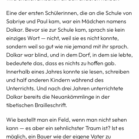
Eine der ersten Schülerinnen, die an die Schule von
Sabriye und Paul kam, war ein Mädchen namens
Dolkar. Bevor sie zur Schule kam, sprach sie kein
einziges Wort — nicht, weil sie es nicht konnte,
sondern weil so gut wie nie jemand mit ihr sprach.
Dolkar war blind, und in dem Dorf, in dem sie lebte,
bedeutete das, dass es nichts zu hoffen gab.
Innerhalb eines Jahres konnte sie lesen, schreiben
und half anderen Kindern während des
Unterrichts. Und nach drei Jahren unterrichtete
Dolkar bereits die Neuankömmlinge in der
tibetischen Brailleschrift.
Wie bestellt man ein Feld, wenn man nicht sehen
kann — es aber ein sehnlichster Traum ist? Ist es
möglich, ein Bauer wie der eigene Vater zu