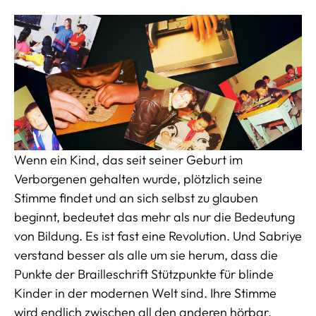
Wenn ein Kind, das seit seiner Geburt im
Verborgenen gehalten wurde, plötzlich seine
Stimme findet und an sich selbst zu glauben
beginnt, bedeutet das mehr als nur die Bedeutung
von Bildung. Es ist fast eine Revolution. Und Sabriye
verstand besser als alle um sie herum, dass die
Punkte der Brailleschrift Stützpunkte für blinde
Kinder in der modernen Welt sind. Ihre Stimme
wird endlich zwischen all den anderen hörbar.