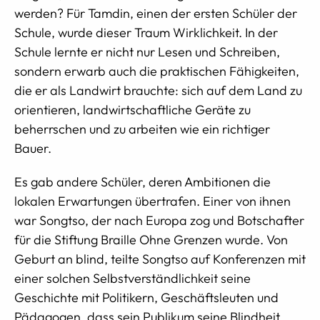
werden? Für Tamdin, einen der ersten Schüler der
Schule, wurde dieser Traum Wirklichkeit. In der
Schule lernte er nicht nur Lesen und Schreiben,
sondern erwarb auch die praktischen Fähigkeiten,
die er als Landwirt brauchte: sich auf dem Land zu
orientieren, landwirtschaftliche Geräte zu
beherrschen und zu arbeiten wie ein richtiger
Bauer.
Es gab andere Schüler, deren Ambitionen die
lokalen Erwartungen übertrafen. Einer von ihnen
war Songtso, der nach Europa zog und Botschafter
für die Stiftung Braille Ohne Grenzen wurde. Von
Geburt an blind, teilte Songtso auf Konferenzen mit
einer solchen Selbstverständlichkeit seine
Geschichte mit Politikern, Geschäftsleuten und
Pädagogen, dass sein Publikum seine Blindheit