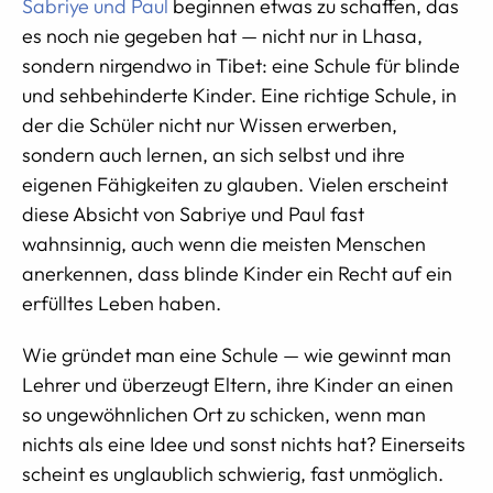
Sabriye und Paul
beginnen etwas zu schaffen, das
es noch nie gegeben hat — nicht nur in Lhasa,
sondern nirgendwo in Tibet: eine Schule für blinde
und sehbehinderte Kinder. Eine richtige Schule, in
der die Schüler nicht nur Wissen erwerben,
sondern auch lernen, an sich selbst und ihre
eigenen Fähigkeiten zu glauben. Vielen erscheint
diese Absicht von Sabriye und Paul fast
wahnsinnig, auch wenn die meisten Menschen
anerkennen, dass blinde Kinder ein Recht auf ein
erfülltes Leben haben.
Wie gründet man eine Schule — wie gewinnt man
Lehrer und überzeugt Eltern, ihre Kinder an einen
so ungewöhnlichen Ort zu schicken, wenn man
nichts als eine Idee und sonst nichts hat? Einerseits
scheint es unglaublich schwierig, fast unmöglich.