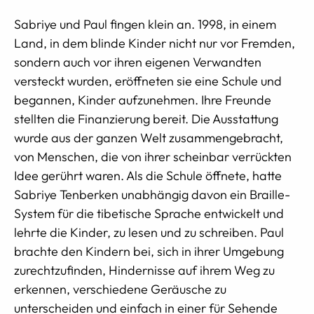
Sabriye und Paul fingen klein an. 1998, in einem
Land, in dem blinde Kinder nicht nur vor Fremden,
sondern auch vor ihren eigenen Verwandten
versteckt wurden, eröffneten sie eine Schule und
begannen, Kinder aufzunehmen. Ihre Freunde
stellten die Finanzierung bereit. Die Ausstattung
wurde aus der ganzen Welt zusammengebracht,
von Menschen, die von ihrer scheinbar verrückten
Idee gerührt waren. Als die Schule öffnete, hatte
Sabriye Tenberken unabhängig davon ein Braille-
System für die tibetische Sprache entwickelt und
lehrte die Kinder, zu lesen und zu schreiben. Paul
brachte den Kindern bei, sich in ihrer Umgebung
zurechtzufinden, Hindernisse auf ihrem Weg zu
erkennen, verschiedene Geräusche zu
unterscheiden und einfach in einer für Sehende