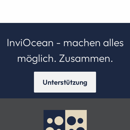
InviOcean - machen alles
möglich. Zusammen.
Unterstützung