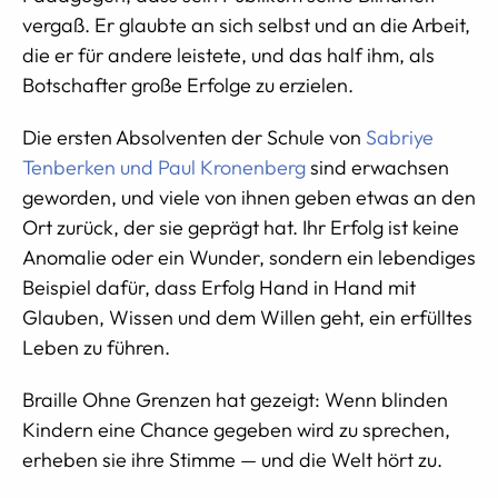
vergaß. Er glaubte an sich selbst und an die Arbeit,
die er für andere leistete, und das half ihm, als
Botschafter große Erfolge zu erzielen.
Die ersten Absolventen der Schule von
Sabriye
Tenberken und Paul Kronenberg
sind erwachsen
geworden, und viele von ihnen geben etwas an den
Ort zurück, der sie geprägt hat. Ihr Erfolg ist keine
Anomalie oder ein Wunder, sondern ein lebendiges
Beispiel dafür, dass Erfolg Hand in Hand mit
Glauben, Wissen und dem Willen geht, ein erfülltes
Leben zu führen.
Braille Ohne Grenzen hat gezeigt: Wenn blinden
Kindern eine Chance gegeben wird zu sprechen,
erheben sie ihre Stimme — und die Welt hört zu.