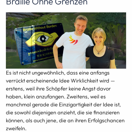
Braille Ohne Grenzen
Es ist nicht ungewöhnlich, dass eine anfangs
verrückt erscheinende Idee Wirklichkeit wird —
erstens, weil ihre Schöpfer keine Angst davor
haben, klein anzufangen. Zweitens, weil es
manchmal gerade die Einzigartigkeit der Idee ist,
die sowohl diejenigen anzieht, die sie finanzieren
können, als auch jene, die an ihren Erfolgschancen
zweifeln.