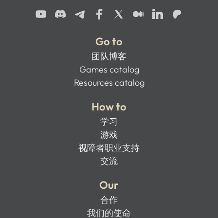
Go to
团队博客
Games catalog
Resources catalog
How to
学习
游戏
视障者职业支持
交流
Our
合作
我们的使命