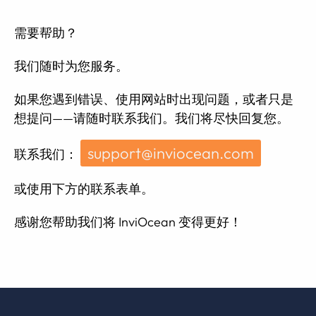
需要帮助？
我们随时为您服务。
如果您遇到错误、使用网站时出现问题，或者只是
想提问——请随时联系我们。我们将尽快回复您。
support@inviocean.com
联系我们：
或使用下方的联系表单。
感谢您帮助我们将 InviOcean 变得更好！