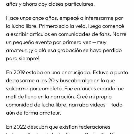
años y ahora doy clases particulares.
Hace unos once años, empecé a interesarme por
la lucha libre. Primero solo la veía, luego comencé
a escribir artículos en comunidades de fans. Narré
un pequeño evento por primera vez —muy
amateur, ¡y ojalá esa grabación se haya perdido
para siempre!
En 2019 estaba en una encrucijada. Estuve a punto
de casarme a los 20 y buscaba algo en lo que
volcarme por completo. Fue entonces cuando me
metí de lleno en la narración. Creé mi propia
comunidad de lucha libre, narraba videos —todo
aún de forma amateur.
En 2022 descubrí que existían federaciones