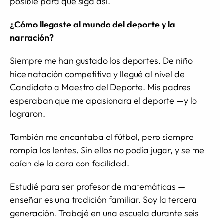
posible para que siga así.
¿Cómo llegaste al mundo del deporte y la
narración?
Siempre me han gustado los deportes. De niño
hice natación competitiva y llegué al nivel de
Candidato a Maestro del Deporte. Mis padres
esperaban que me apasionara el deporte —y lo
lograron.
También me encantaba el fútbol, pero siempre
rompía los lentes. Sin ellos no podía jugar, y se me
caían de la cara con facilidad.
Estudié para ser profesor de matemáticas —
enseñar es una tradición familiar. Soy la tercera
generación. Trabajé en una escuela durante seis