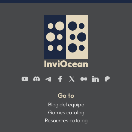
Go to
Blog del equipo
Games catalog
Resources catalog