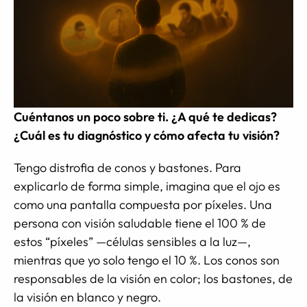
Cuéntanos un poco sobre ti. ¿A qué te dedicas?
¿Cuál es tu diagnóstico y cómo afecta tu visión?
Tengo distrofia de conos y bastones. Para
explicarlo de forma simple, imagina que el ojo es
como una pantalla compuesta por píxeles. Una
persona con visión saludable tiene el 100 % de
estos “píxeles” —células sensibles a la luz—,
mientras que yo solo tengo el 10 %. Los conos son
responsables de la visión en color; los bastones, de
la visión en blanco y negro.