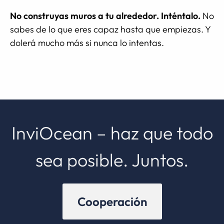
No construyas muros a tu alrededor. Inténtalo.
No
sabes de lo que eres capaz hasta que empiezas. Y
dolerá mucho más si nunca lo intentas.
InviOcean – haz que todo
sea posible. Juntos.
Cooperación