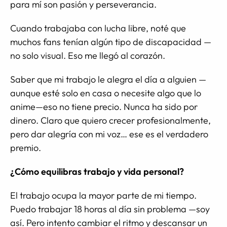
para mí son pasión y perseverancia.
Cuando trabajaba con lucha libre, noté que
muchos fans tenían algún tipo de discapacidad —
no solo visual. Eso me llegó al corazón.
Saber que mi trabajo le alegra el día a alguien —
aunque esté solo en casa o necesite algo que lo
anime—eso no tiene precio. Nunca ha sido por
dinero. Claro que quiero crecer profesionalmente,
pero dar alegría con mi voz… ese es el verdadero
premio.
¿Cómo equilibras trabajo y vida personal?
El trabajo ocupa la mayor parte de mi tiempo.
Puedo trabajar 18 horas al día sin problema —soy
así. Pero intento cambiar el ritmo y descansar un