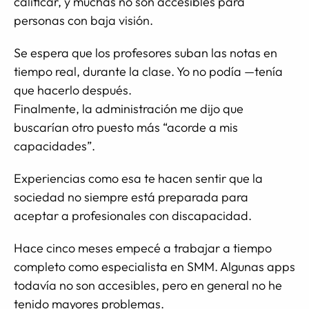
calificar, y muchas no son accesibles para
personas con baja visión.
Se espera que los profesores suban las notas en
tiempo real, durante la clase. Yo no podía —tenía
que hacerlo después.
Finalmente, la administración me dijo que
buscarían otro puesto más “acorde a mis
capacidades”.
Experiencias como esa te hacen sentir que la
sociedad no siempre está preparada para
aceptar a profesionales con discapacidad.
Hace cinco meses empecé a trabajar a tiempo
completo como especialista en SMM. Algunas apps
todavía no son accesibles, pero en general no he
tenido mayores problemas.