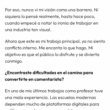
Por eso, nunca vi mi visión como una barrera. Ni
siquiera lo pensé realmente, hasta hace poco,
cuando empecé a notar la ironía de trabajar en
una industria tan visual.
Ahora que este es mi trabajo principal, ya no siento
conflicto interno. Me encanta lo que hago. Mi
objetivo es que el público lo disfrute y se divierta
conmigo.
¿Encontraste dificultades en el camino para
convertirte en comentarista?
En uno de mis últimos trabajos como profesor tuve
una mala experiencia. Las escuelas modernas
dependen mucho de plataformas digitales para