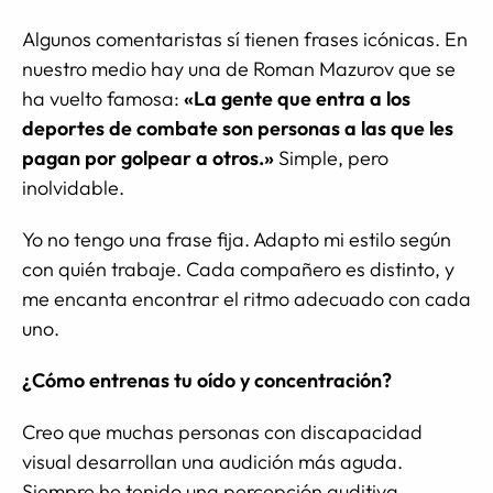
Algunos comentaristas sí tienen frases icónicas. En
nuestro medio hay una de Roman Mazurov que se
ha vuelto famosa:
«La gente que entra a los
deportes de combate son personas a las que les
pagan por golpear a otros.»
Simple, pero
inolvidable.
Yo no tengo una frase fija. Adapto mi estilo según
con quién trabaje. Cada compañero es distinto, y
me encanta encontrar el ritmo adecuado con cada
uno.
¿Cómo entrenas tu oído y concentración?
Creo que muchas personas con discapacidad
visual desarrollan una audición más aguda.
Siempre he tenido una percepción auditiva