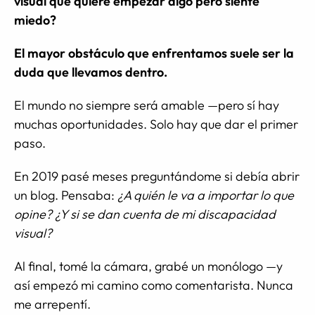
visual que quiere empezar algo pero siente
miedo?
El mayor obstáculo que enfrentamos suele ser la
duda que llevamos dentro.
El mundo no siempre será amable —pero sí hay
muchas oportunidades. Solo hay que dar el primer
paso.
En 2019 pasé meses preguntándome si debía abrir
un blog. Pensaba:
¿A quién le va a importar lo que
opine? ¿Y si se dan cuenta de mi discapacidad
visual?
Al final, tomé la cámara, grabé un monólogo —y
así empezó mi camino como comentarista. Nunca
me arrepentí.