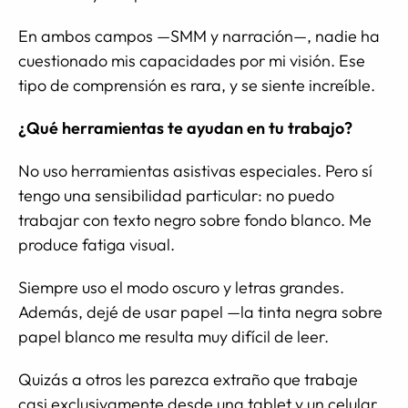
En ambos campos —SMM y narración—, nadie ha
cuestionado mis capacidades por mi visión. Ese
tipo de comprensión es rara, y se siente increíble.
¿Qué herramientas te ayudan en tu trabajo?
No uso herramientas asistivas especiales. Pero sí
tengo una sensibilidad particular: no puedo
trabajar con texto negro sobre fondo blanco. Me
produce fatiga visual.
Siempre uso el modo oscuro y letras grandes.
Además, dejé de usar papel —la tinta negra sobre
papel blanco me resulta muy difícil de leer.
Quizás a otros les parezca extraño que trabaje
casi exclusivamente desde una tablet y un celular,