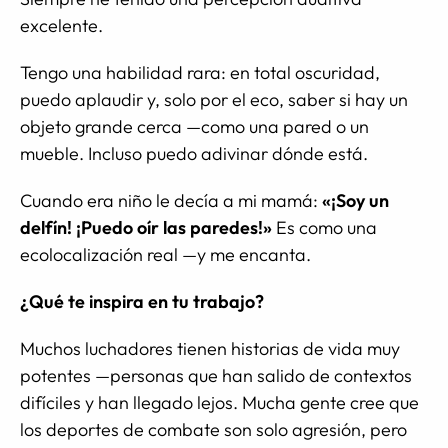
excelente.
Tengo una habilidad rara: en total oscuridad,
puedo aplaudir y, solo por el eco, saber si hay un
objeto grande cerca —como una pared o un
mueble. Incluso puedo adivinar dónde está.
Cuando era niño le decía a mi mamá:
«¡Soy un
delfín! ¡Puedo oír las paredes!»
Es como una
ecolocalización real —y me encanta.
¿Qué te inspira en tu trabajo?
Muchos luchadores tienen historias de vida muy
potentes —personas que han salido de contextos
difíciles y han llegado lejos. Mucha gente cree que
los deportes de combate son solo agresión, pero