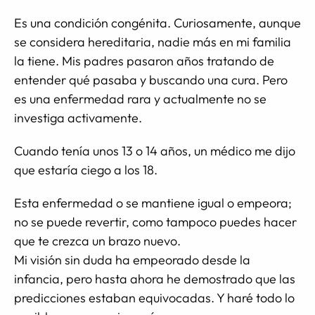
Es una condición congénita. Curiosamente, aunque
se considera hereditaria, nadie más en mi familia
la tiene. Mis padres pasaron años tratando de
entender qué pasaba y buscando una cura. Pero
es una enfermedad rara y actualmente no se
investiga activamente.
Cuando tenía unos 13 o 14 años, un médico me dijo
que estaría ciego a los 18.
Esta enfermedad o se mantiene igual o empeora;
no se puede revertir, como tampoco puedes hacer
que te crezca un brazo nuevo.
Mi visión sin duda ha empeorado desde la
infancia, pero hasta ahora he demostrado que las
predicciones estaban equivocadas. Y haré todo lo