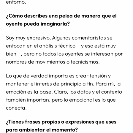
entorno.
¿Cómo describes una pelea de manera que el
oyente pueda imaginarla?
Soy muy expresivo. Algunos comentaristas se
enfocan en el análisis técnico —y eso está muy
bien—, pero no todos los oyentes se interesan por
nombres de movimientos o tecnicismos.
Lo que de verdad importa es crear tensión y
mantener el interés de principio a fin. Para mí, la
emoción es la base. Claro, los datos y el contexto
también importan, pero lo emocional es lo que
conecta.
¿Tienes frases propias o expresiones que uses
para ambientar el momento?