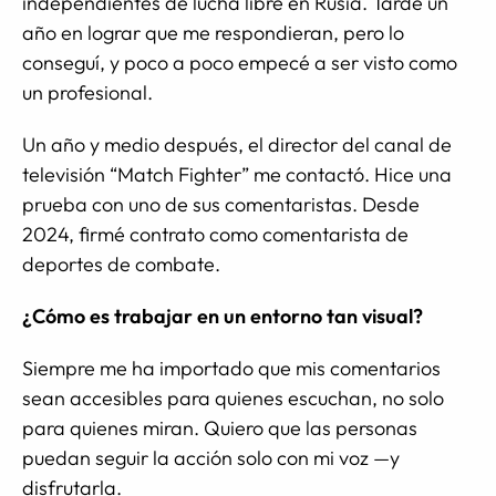
independientes de lucha libre en Rusia. Tardé un
año en lograr que me respondieran, pero lo
conseguí, y poco a poco empecé a ser visto como
un profesional.
Un año y medio después, el director del canal de
televisión “Match Fighter” me contactó. Hice una
prueba con uno de sus comentaristas. Desde
2024, firmé contrato como comentarista de
deportes de combate.
¿Cómo es trabajar en un entorno tan visual?
Siempre me ha importado que mis comentarios
sean accesibles para quienes escuchan, no solo
para quienes miran. Quiero que las personas
puedan seguir la acción solo con mi voz —y
disfrutarla.