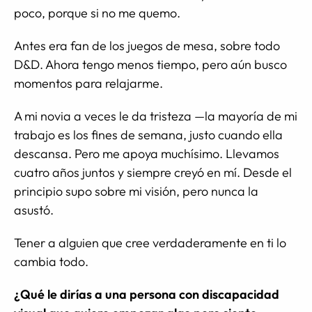
poco, porque si no me quemo.
Antes era fan de los juegos de mesa, sobre todo
D&D. Ahora tengo menos tiempo, pero aún busco
momentos para relajarme.
A mi novia a veces le da tristeza —la mayoría de mi
trabajo es los fines de semana, justo cuando ella
descansa. Pero me apoya muchísimo. Llevamos
cuatro años juntos y siempre creyó en mí. Desde el
principio supo sobre mi visión, pero nunca la
asustó.
Tener a alguien que cree verdaderamente en ti lo
cambia todo.
¿Qué le dirías a una persona con discapacidad