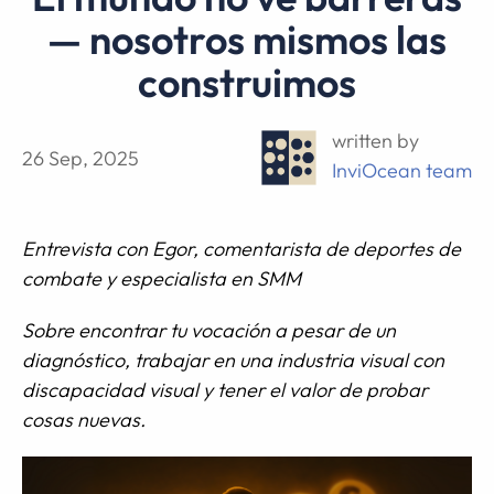
— nosotros mismos las
construimos
written by
26 Sep, 2025
InviOcean team
Entrevista con Egor, comentarista de deportes de
combate y especialista en SMM
Sobre encontrar tu vocación a pesar de un
diagnóstico, trabajar en una industria visual con
discapacidad visual y tener el valor de probar
cosas nuevas.