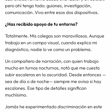
pero ahí tengo todo: guiones, investigación,
comunicación. Vivo entre esos dos dispositivos.
¿Has recibido apoyo de tu entorno?
Totalmente. Mis colegas son maravillosos. Aunque
trabajo en un campo visual, cuando explico mi
diagnóstico, nadie lo ve como un problema.
Un compañero de narración, con quien trabajo
mucho en turnos nocturnos, notó que me cuesta
subir escaleras en la oscuridad. Desde entonces —
sea de día o de noche— siempre me avisa si hay
escalones. Ese tipo de detalles significan
muchísimo.
Jamás he experimentado discriminación en este